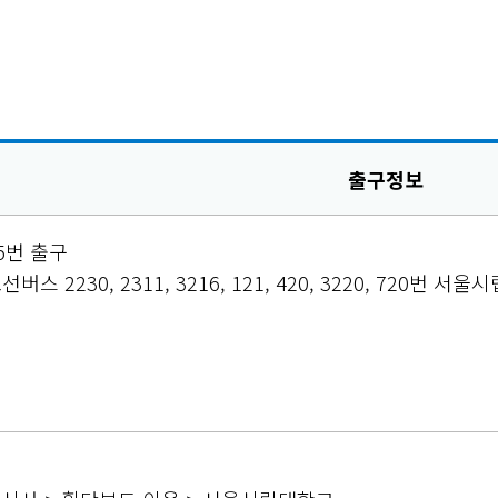
출구정보
5번 출구
 2230, 2311, 3216, 121, 420, 3220, 720번 서울