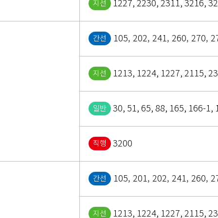
1227, 2230, 2311, 3216, 3
지선
105, 202, 241, 260, 270, 
간선
1213, 1224, 1227, 2115, 2
지선
30, 51, 65, 88, 165, 166-1, 
일반
3200
직행
105, 201, 202, 241, 260, 
간선
1213, 1224, 1227, 2115, 2
지선