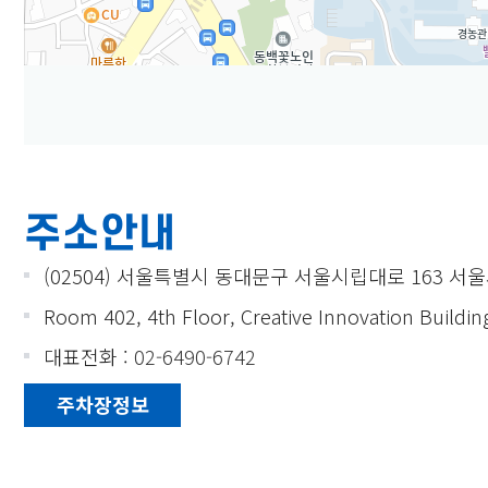
주소안내
(02504) 서울특별시 동대문구 서울시립대로 163 서
Room 402, 4th Floor, Creative Innovation Buildin
대표전화 :
02-6490-6742
주차장정보