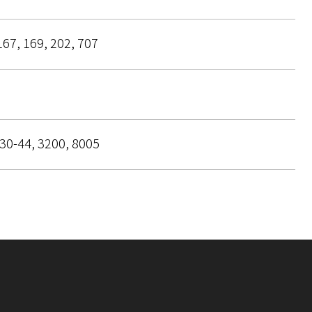
167, 169, 202, 707
30-44, 3200, 8005