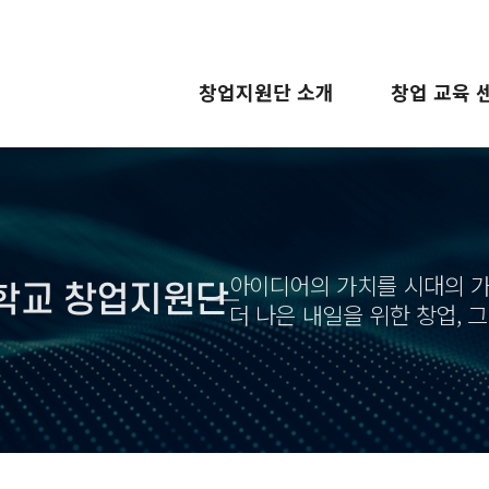
창업지원단 소개
창업 교육 
아이디어의 가치를 시대의 
학교 창업지원단
더 나은 내일을 위한 창업, 