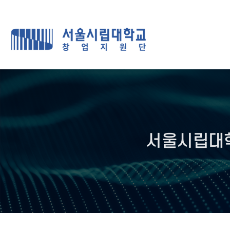
서울시립대