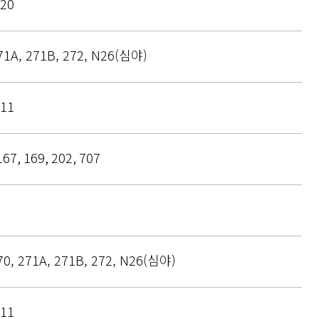
220
271A, 271B, 272, N26(심야)
311
167, 169, 202, 707
270, 271A, 271B, 272, N26(심야)
311